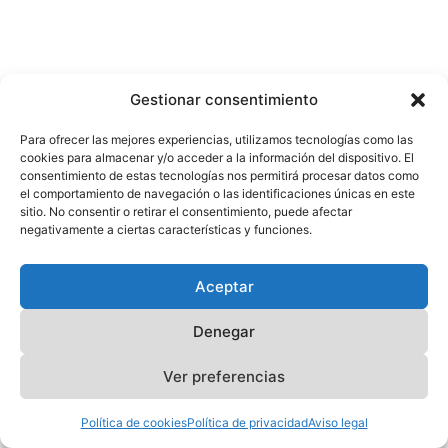
Gestionar consentimiento
Para ofrecer las mejores experiencias, utilizamos tecnologías como las
cookies para almacenar y/o acceder a la información del dispositivo. El
consentimiento de estas tecnologías nos permitirá procesar datos como
el comportamiento de navegación o las identificaciones únicas en este
sitio. No consentir o retirar el consentimiento, puede afectar
negativamente a ciertas características y funciones.
Aceptar
Denegar
Ver preferencias
Política de cookies
Política de privacidad
Aviso legal